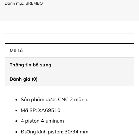
Danh mục:
BREMBO
Mô tả
Thông tin bổ sung
Đánh giá (0)
Sản phẩm được CNC 2 mảnh.
Mã SP: XA69510
4 piston Aluminum
Đường kính piston: 30/34 mm