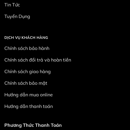
Tin Tức
Tuyển Dụng
DỊCH VỤ KHÁCH HÀNG
Chính sách bảo hành
Chính sách đổi trả và hoàn tiền
Chính sách giao hàng
Chính sách bảo mật
Hướng dẫn mua online
Hướng dẫn thanh toán
Phương Thức Thanh Toán