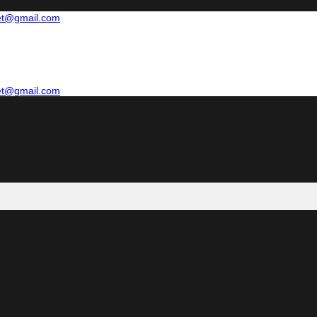
net@gmail.com
net@gmail.com