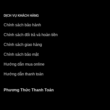
DỊCH VỤ KHÁCH HÀNG
Chính sách bảo hành
Chính sách đổi trả và hoàn tiền
Chính sách giao hàng
Chính sách bảo mật
Hướng dẫn mua online
Hướng dẫn thanh toán
Phương Thức Thanh Toán