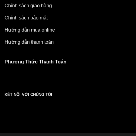
Chính sách giao hàng
Chính sách bảo mật
Hướng dẫn mua online
Hướng dẫn thanh toán
Phương Thức Thanh Toán
KẾT NỐI VỚI CHÚNG TÔI