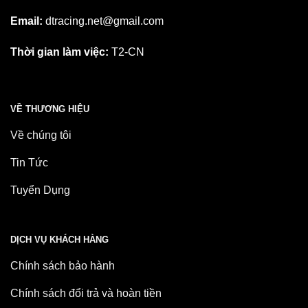
Email:
dtracing.net@gmail.com
Thời gian làm việc:
T2-CN
VỀ THƯƠNG HIỆU
Về chúng tôi
Tin Tức
Tuyển Dụng
DỊCH VỤ KHÁCH HÀNG
Chính sách bảo hành
Chính sách đổi trả và hoàn tiền