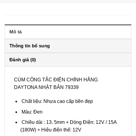
Mô tả
Thông tin bổ sung
Đánh giá (0)
CÙM CÔNG TẮC ĐIỆN CHÍNH HÃNG
DAYTONA NHẬT BẢN 79339
Chất liệu: Nhựa cao cấp bền đẹp
Màu: Đen
Chiều dài : 13. 5mm + Dòng Điện: 12V / 15A
(180W) + Hiệu điện thế: 12V