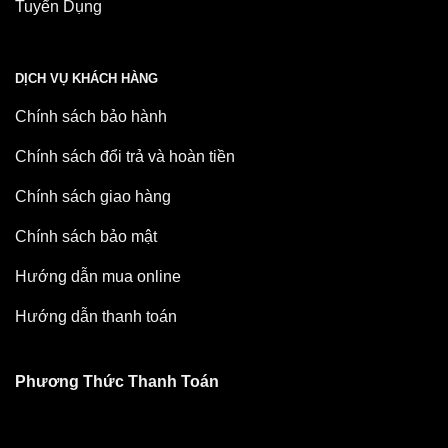
Tuyển Dụng
DỊCH VỤ KHÁCH HÀNG
Chính sách bảo hành
Chính sách đổi trả và hoàn tiền
Chính sách giao hàng
Chính sách bảo mật
Hướng dẫn mua online
Hướng dẫn thanh toán
Phương Thức Thanh Toán