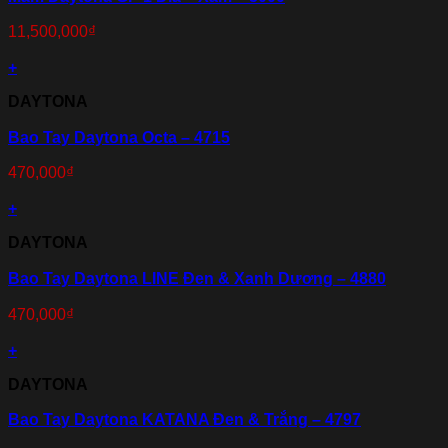
11,500,000
₫
+
DAYTONA
Bao Tay Daytona Octa – 4715
470,000
₫
+
DAYTONA
Bao Tay Daytona LINE Đen & Xanh Dương – 4880
470,000
₫
+
DAYTONA
Bao Tay Daytona KATANA Đen & Trắng – 4797