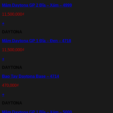
Mâm Daytona GP 2 Đĩa – Xám – 4999
11,500,000
₫
+
DAYTONA
Mâm Daytona GP 1 Đĩa – Đen – 4718
11,500,000
₫
+
DAYTONA
Bao Tay Daytona Base – 4714
470,000
₫
+
DAYTONA
Mâm Daytona GP 1 Đĩa – Xám – 5000