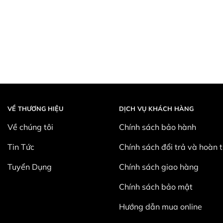
VỀ THƯƠNG HIỆU
DỊCH VỤ KHÁCH HÀNG
Về chúng tôi
Chính sách bảo hành
Tin Tức
Chính sách đổi trả và hoàn t
Tuyển Dụng
Chính sách giao hàng
Chính sách bảo mật
Hướng dẫn mua online