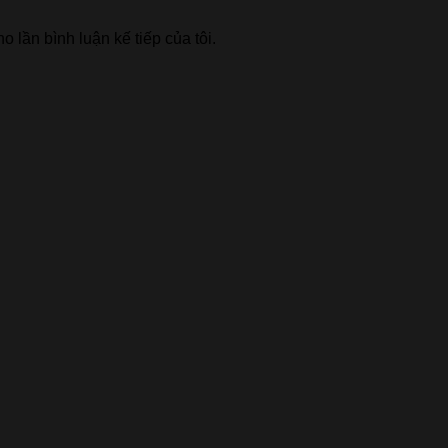
o lần bình luận kế tiếp của tôi.