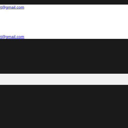
net@gmail.com
net@gmail.com