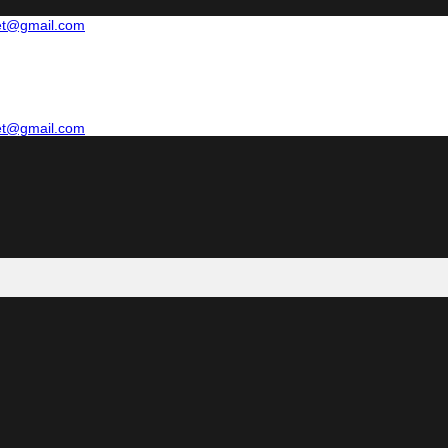
net@gmail.com
net@gmail.com