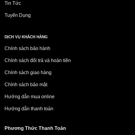
Tin Tức
Tuyển Dụng
DỊCH VỤ KHÁCH HÀNG
Chính sách bảo hành
Chính sách đổi trả và hoàn tiền
Chính sách giao hàng
Chính sách bảo mật
Hướng dẫn mua online
Hướng dẫn thanh toán
Phương Thức Thanh Toán