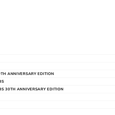
0TH ANNIVERSARY EDITION
BS
BS 30TH ANNIVERSARY EDITION