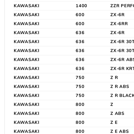
KAWASAKI
1400
ZZR PER
KAWASAKI
600
ZX-6R
KAWASAKI
600
ZX-6RR
KAWASAKI
636
ZX-6R
KAWASAKI
636
ZX-6R 30
KAWASAKI
636
ZX-6R 30
KAWASAKI
636
ZX-6R AB
KAWASAKI
636
ZX-6R KR
KAWASAKI
750
Z R
KAWASAKI
750
Z R ABS
KAWASAKI
750
Z R BLAC
KAWASAKI
800
Z
KAWASAKI
800
Z ABS
KAWASAKI
800
Z E
KAWASAKI
800
Z E ABS