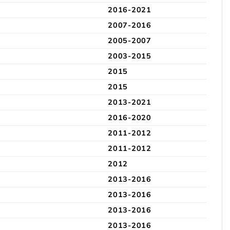
2016-2021
2007-2016
2005-2007
2003-2015
2015
2015
2013-2021
2016-2020
2011-2012
2011-2012
2012
2013-2016
2013-2016
2013-2016
2013-2016