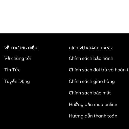
VỀ THƯƠNG HIỆU
DỊCH VỤ KHÁCH HÀNG
Về chúng tôi
Chính sách bảo hành
Tin Tức
Chính sách đổi trả và hoàn t
Tuyển Dụng
Chính sách giao hàng
Chính sách bảo mật
Hướng dẫn mua online
Hướng dẫn thanh toán