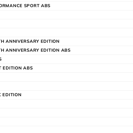
FORMANCE SPORT ABS
TH ANNIVERSARY EDITION
TH ANNIVERSARY EDITION ABS
S
T EDITION ABS
K EDITION