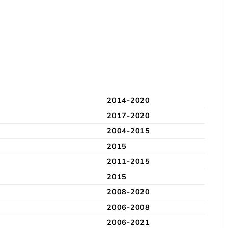
2014-2020
2017-2020
2004-2015
2015
2011-2015
2015
2008-2020
2006-2008
2006-2021