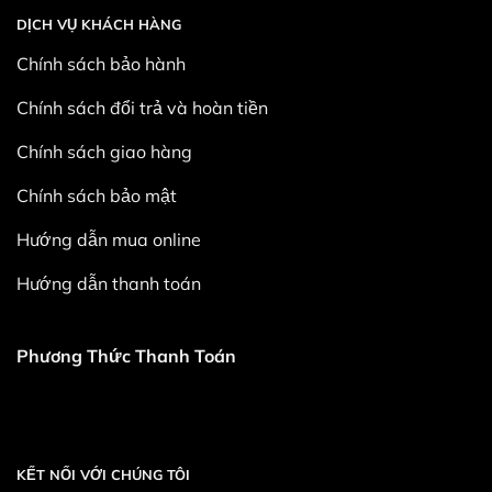
DỊCH VỤ KHÁCH HÀNG
Chính sách bảo hành
Chính sách đổi trả và hoàn tiền
Chính sách giao hàng
Chính sách bảo mật
Hướng dẫn mua online
Hướng dẫn thanh toán
Phương Thức Thanh Toán
KẾT NỐI VỚI CHÚNG TÔI