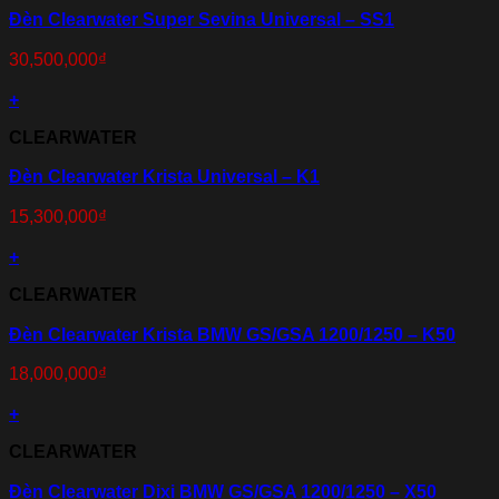
Đèn Clearwater Super Sevina Universal – SS1
30,500,000
₫
+
CLEARWATER
Đèn Clearwater Krista Universal – K1
15,300,000
₫
+
CLEARWATER
Đèn Clearwater Krista BMW GS/GSA 1200/1250 – K50
18,000,000
₫
+
CLEARWATER
Đèn Clearwater Dixi BMW GS/GSA 1200/1250 – X50