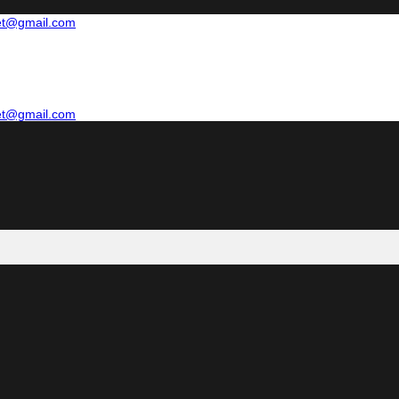
net@gmail.com
net@gmail.com