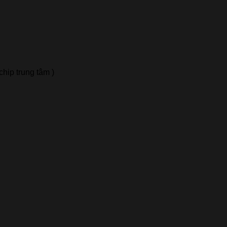
chip trung tâm )