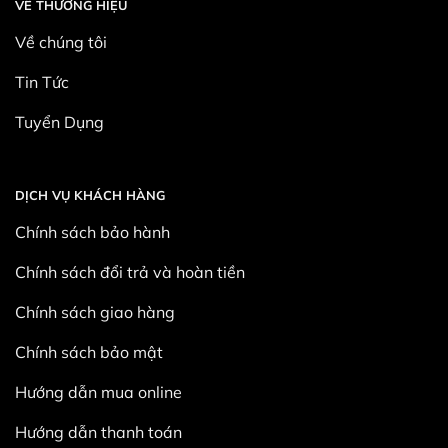
VỀ THƯƠNG HIỆU
Về chúng tôi
Tin Tức
Tuyển Dụng
DỊCH VỤ KHÁCH HÀNG
Chính sách bảo hành
Chính sách đổi trả và hoàn tiền
Chính sách giao hàng
Chính sách bảo mật
Hướng dẫn mua online
Hướng dẫn thanh toán