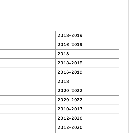
2018-2019
2016-2019
2018
2018-2019
2016-2019
2018
2020-2022
2020-2022
2010-2017
2012-2020
2012-2020