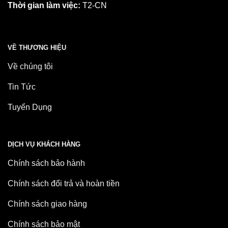
Thời gian làm việc:
T2-CN
VỀ THƯƠNG HIỆU
Về chúng tôi
Tin Tức
Tuyển Dụng
DỊCH VỤ KHÁCH HÀNG
Chính sách bảo hành
Chính sách đổi trả và hoàn tiền
Chính sách giao hàng
Chính sách bảo mật