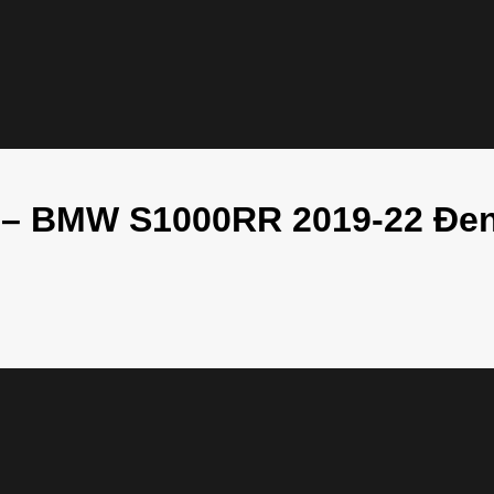
g – BMW S1000RR 2019-22 Đe