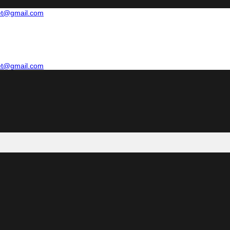
net@gmail.com
net@gmail.com