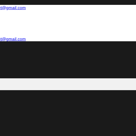
net@gmail.com
net@gmail.com