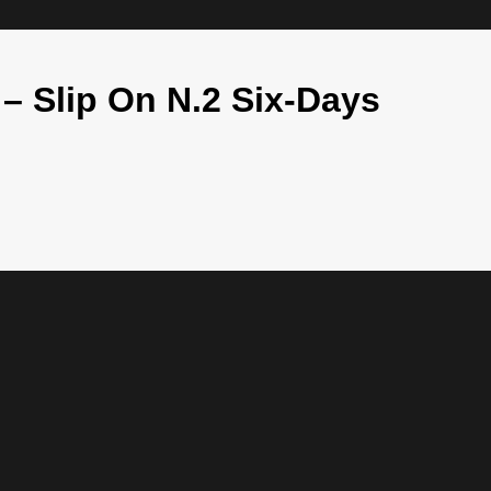
– Slip On N.2 Six-Days