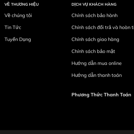
VỀ THƯƠNG HIỆU
DỊCH VỤ KHÁCH HÀNG
Về chúng tôi
Chính sách bảo hành
Tin Tức
Chính sách đổi trả và hoàn t
Tuyển Dụng
Chính sách giao hàng
Chính sách bảo mật
Hướng dẫn mua online
Hướng dẫn thanh toán
Phương Thức Thanh Toán