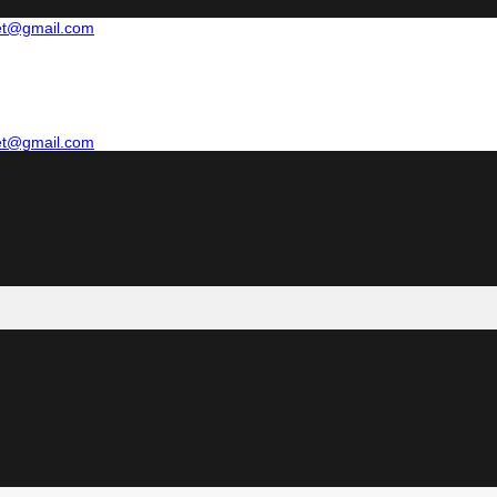
net@gmail.com
net@gmail.com