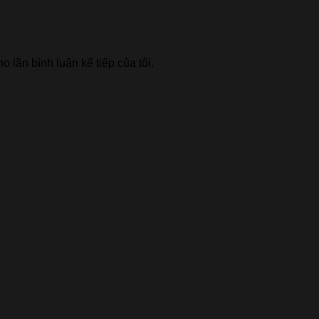
o lần bình luận kế tiếp của tôi.