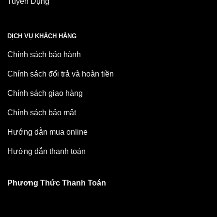
Tuyển Dụng
DỊCH VỤ KHÁCH HÀNG
Chính sách bảo hành
Chính sách đổi trả và hoàn tiền
Chính sách giao hàng
Chính sách bảo mật
Hướng dẫn mua online
Hướng dẫn thanh toán
Phương Thức Thanh Toán