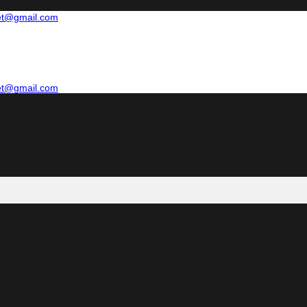
net@gmail.com
net@gmail.com