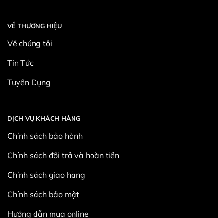
VỀ THƯƠNG HIỆU
Về chúng tôi
Tin Tức
Tuyển Dụng
DỊCH VỤ KHÁCH HÀNG
Chính sách bảo hành
Chính sách đổi trả và hoàn tiền
Chính sách giao hàng
Chính sách bảo mật
Hướng dẫn mua online