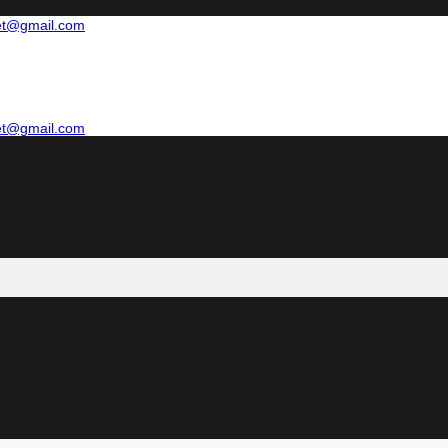
net@gmail.com
net@gmail.com