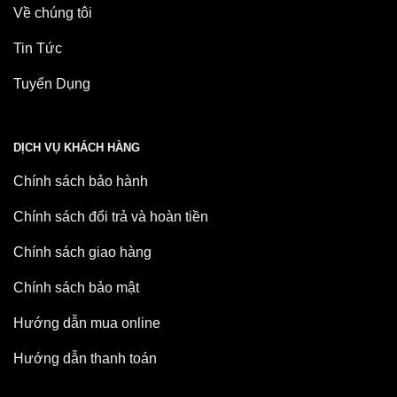
Về chúng tôi
Tin Tức
Tuyển Dụng
DỊCH VỤ KHÁCH HÀNG
Chính sách bảo hành
Chính sách đổi trả và hoàn tiền
Chính sách giao hàng
Chính sách bảo mật
Hướng dẫn mua online
Hướng dẫn thanh toán