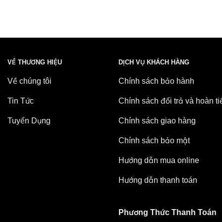
VỀ THƯƠNG HIỆU
DỊCH VỤ KHÁCH HÀNG
Về chúng tôi
Chính sách bảo hành
Tin Tức
Chính sách đổi trả và hoàn ti
Tuyển Dụng
Chính sách giao hàng
Chính sách bảo mật
Hướng dẫn mua online
Hướng dẫn thanh toán
Phương Thức Thanh Toán