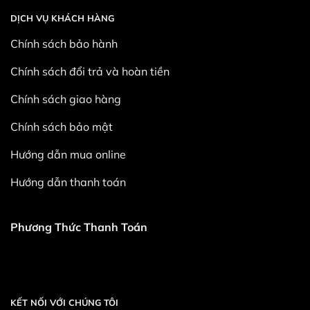
DỊCH VỤ KHÁCH HÀNG
Chính sách bảo hành
Chính sách đổi trả và hoàn tiền
Chính sách giao hàng
Chính sách bảo mật
Hướng dẫn mua online
Hướng dẫn thanh toán
Phương Thức Thanh Toán
KẾT NỐI VỚI CHÚNG TÔI