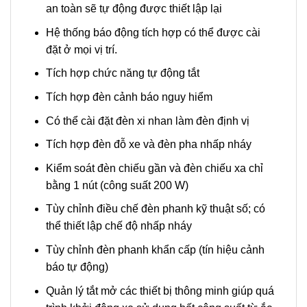
an toàn sẽ tự động được thiết lập lại
Hệ thống báo động tích hợp có thể được cài
đặt ở mọi vị trí.
Tích hợp chức năng tự động tắt
Tích hợp đèn cảnh báo nguy hiểm
Có thể cài đặt đèn xi nhan làm đèn định vị
Tích hợp đèn đỗ xe và đèn pha nhấp nháy
Kiểm soát đèn chiếu gần và đèn chiếu xa chỉ
bằng 1 nút (công suất 200 W)
Tùy chỉnh điều chế đèn phanh kỹ thuật số; có
thể thiết lập chế độ nhấp nháy
Tùy chỉnh đèn phanh khẩn cấp (tín hiệu cảnh
báo tự động)
Quản lý tắt mở các thiết bị thông minh giúp quá