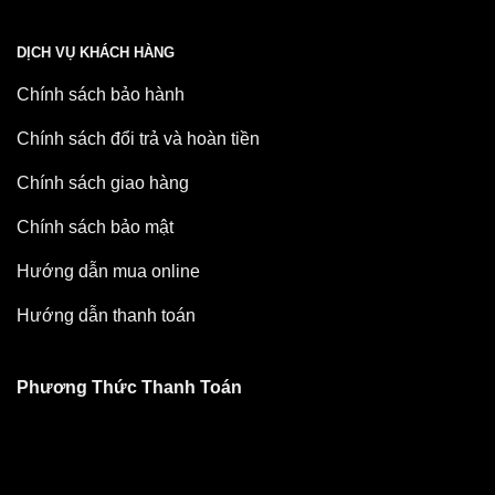
DỊCH VỤ KHÁCH HÀNG
Chính sách bảo hành
Chính sách đổi trả và hoàn tiền
Chính sách giao hàng
Chính sách bảo mật
Hướng dẫn mua online
Hướng dẫn thanh toán
Phương Thức Thanh Toán