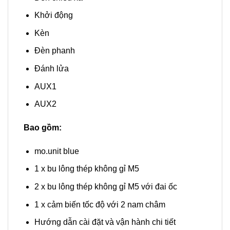
Khởi động
Kèn
Đèn phanh
Đánh lửa
AUX1
AUX2
Bao gồm:
mo.unit blue
1 x bu lông thép không gỉ M5
2 x bu lông thép không gỉ M5 với đai ốc
1 x cảm biến tốc độ với 2 nam châm
Hướng dẫn cài đặt và vận hành chi tiết