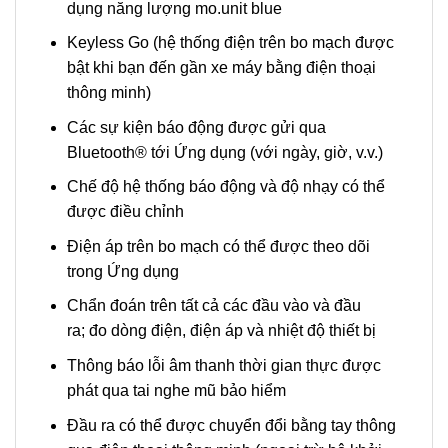
dụng năng lượng mo.unit blue
Keyless Go (hệ thống điện trên bo mạch được
bật khi bạn đến gần xe máy bằng điện thoại
thông minh)
Các sự kiện báo động được gửi qua
Bluetooth® tới Ứng dụng (với ngày, giờ, v.v.)
Chế độ hệ thống báo động và độ nhạy có thể
được điều chỉnh
Điện áp trên bo mạch có thể được theo dõi
trong Ứng dụng
Chẩn đoán trên tất cả các đầu vào và đầu
ra; đo dòng điện, điện áp và nhiệt độ thiết bị
Thông báo lỗi âm thanh thời gian thực được
phát qua tai nghe mũ bảo hiểm
Đầu ra có thể được chuyển đổi bằng tay thông