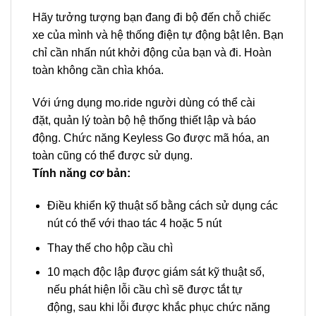
Hãy tưởng tượng bạn đang đi bộ đến chỗ chiếc
xe của mình và hệ thống điện tự động bật lên. Bạn
chỉ cần nhấn nút khởi động của bạn và đi. Hoàn
toàn không cần chìa khóa.
Với ứng dụng mo.ride người dùng có thể cài
đặt, quản lý toàn bộ hệ thống thiết lập và báo
động. Chức năng Keyless Go được mã hóa, an
toàn cũng có thể được sử dụng.
Tính năng cơ bản:
Điều khiển kỹ thuật số bằng cách sử dụng các
nút có thể với thao tác 4 hoặc 5 nút
Thay thế cho hộp cầu chì
10 mạch độc lập được giám sát kỹ thuật số,
nếu phát hiện lỗi cầu chì sẽ được tắt tự
động, sau khi lỗi được khắc phục chức năng