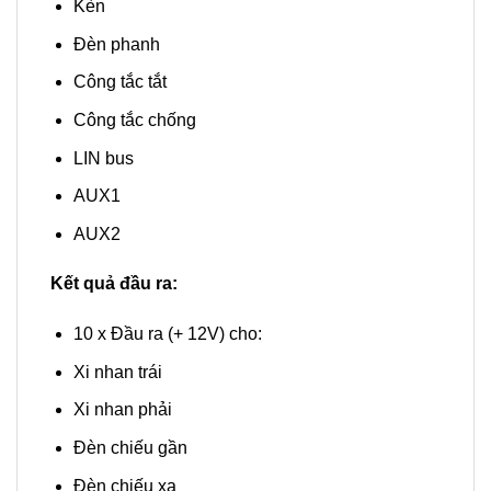
Kèn
Đèn phanh
Công tắc tắt
Công tắc chống
LIN bus
AUX1
AUX2
Kết quả đầu ra:
10 x Đầu ra (+ 12V) cho:
Xi nhan trái
Xi nhan phải
Đèn chiếu gần
Đèn chiếu xa