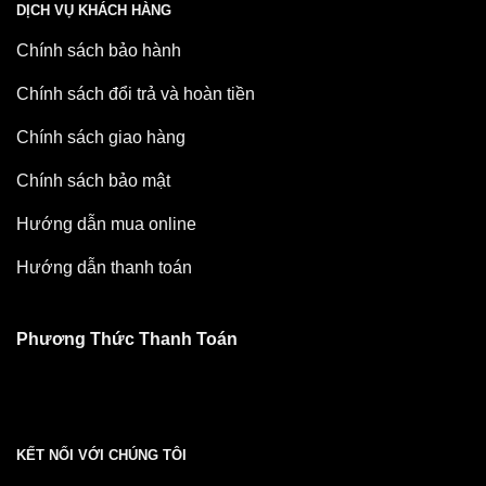
DỊCH VỤ KHÁCH HÀNG
Chính sách bảo hành
Chính sách đổi trả và hoàn tiền
Chính sách giao hàng
Chính sách bảo mật
Hướng dẫn mua online
Hướng dẫn thanh toán
Phương Thức Thanh Toán
KẾT NỐI VỚI CHÚNG TÔI